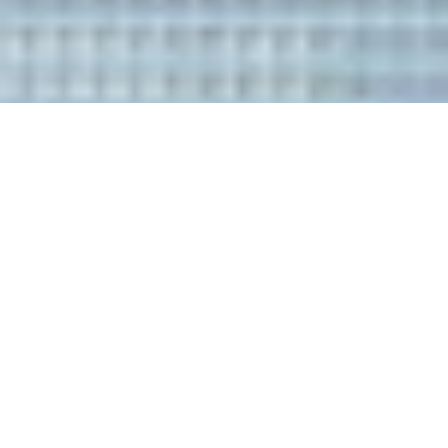
鴻池實業
股份有限