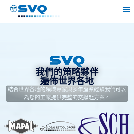
我們的策略夥伴
遍佈世界各地
結合世界各地的領域專家與多年產業經驗我們可以
為您的工廠提供完整的交鑰匙方案。